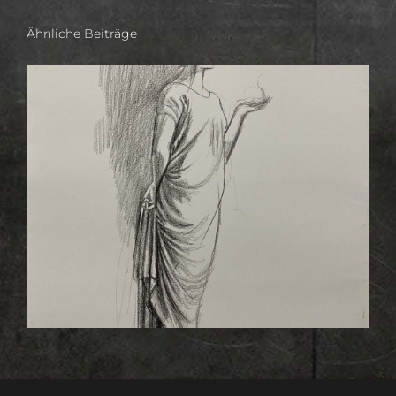
Ähnliche Beiträge