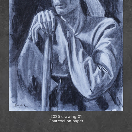
2025 drawing 01
Charcoal on paper