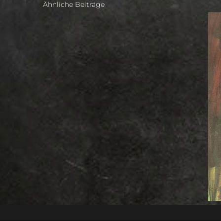
Ähnliche Beiträge