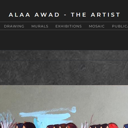
DRAWING
MURALS
EXHIBITIONS
MOSAIC
PUBLIC