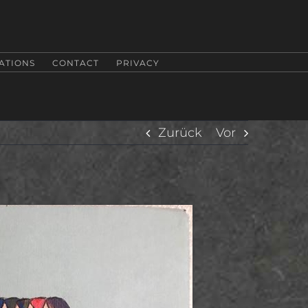
ATIONS
CONTACT
PRIVACY
Zurück
Vor